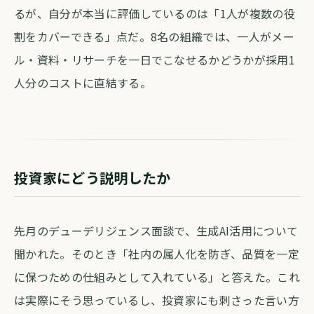
るが、自分が本当に評価しているのは「1人が複数の役
割をカバーできる」点だ。8名の組織では、一人がメー
ル・資料・リサーチを一日でこなせるかどうかが採用1
人分のコストに直結する。
投資家にどう説明したか
先月のデューデリジェンス面談で、生成AI活用について
聞かれた。そのとき「社内の属人化を防ぎ、品質を一定
に保つための仕組みとして入れている」と答えた。これ
は実際にそう思っているし、投資家にも刺さった言い方