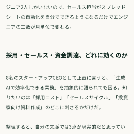
ジニア2人しかいないので、セールス担当がスプレッド
シートの自動化を自分でできるようになるだけでエンジ
ニアの工数が月単位で変わる。
採用・セールス・資金調達、どれに効くのか
8名のスタートアップCEOとして正直に言うと、「生成
AIで効率化できる業務」を抽象的に語られても困る。知
りたいのは「採用コスト」「セールスサイクル」「投資
家向け資料作成」のどこに刺さるかだけだ。
整理すると、自分の文脈では3点が現実的だと思ってい