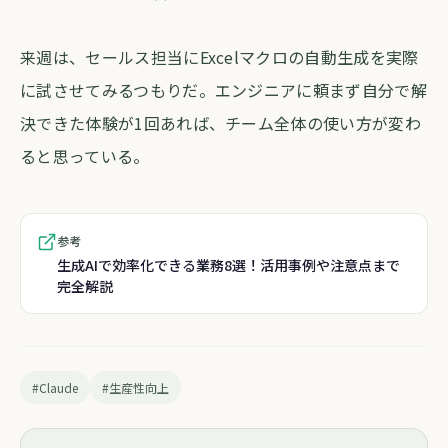
来週は、セールス担当にExcelマクロの自動生成を実際
に試させてみるつもりだ。エンジニアに頼まず自分で解
決できた体験が1回あれば、チーム全体の使い方が変わ
ると思っている。
参考
生成AIで効率化できる業務8選！活用事例や注意点まで
完全解説
#Claude
#生産性向上