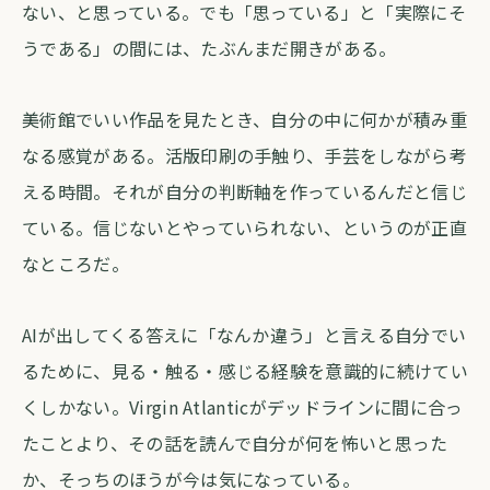
ない、と思っている。でも「思っている」と「実際にそ
うである」の間には、たぶんまだ開きがある。
美術館でいい作品を見たとき、自分の中に何かが積み重
なる感覚がある。活版印刷の手触り、手芸をしながら考
える時間。それが自分の判断軸を作っているんだと信じ
ている。信じないとやっていられない、というのが正直
なところだ。
AIが出してくる答えに「なんか違う」と言える自分でい
るために、見る・触る・感じる経験を意識的に続けてい
くしかない。Virgin Atlanticがデッドラインに間に合っ
たことより、その話を読んで自分が何を怖いと思った
か、そっちのほうが今は気になっている。