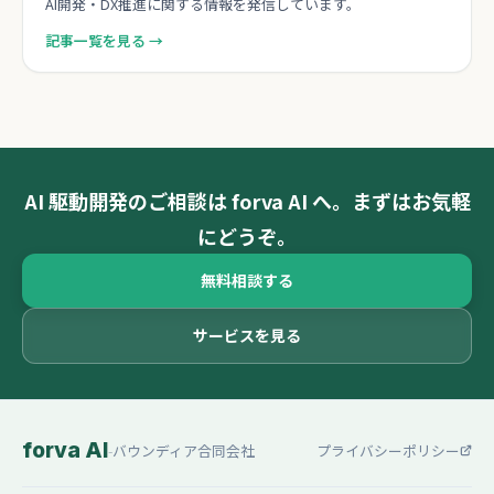
AI開発・DX推進に関する情報を発信しています。
記事一覧を見る →
AI 駆動開発のご相談は forva AI へ。まずはお気軽
にどうぞ。
無料相談する
サービスを見る
forva AI
-
バウンディア合同会社
プライバシーポリシー