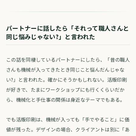
パートナーに話したら「それって職人さんと
同じ悩みじゃない?」と言われた
この話を同棲しているパートナーにしたら、「昔の職人
さんも機械が入ってきたとき同じこと悩んだんじゃな
い?」と言われた。確かにそうかもしれない。活版印刷
が好きで、たまにワークショップにも行くくらいだか
ら、機械化と手仕事の関係は身近なテーマでもある。
でも活版印刷は、機械が入っても「手でやること」に価
値が残った。デザインの場合、クライアントは別に「あ