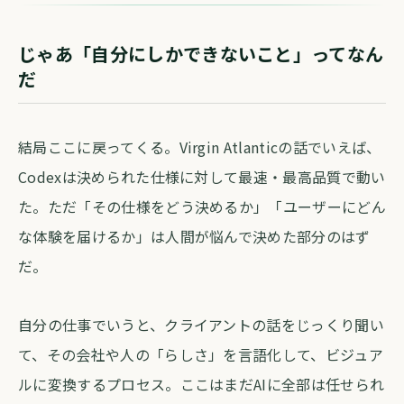
じゃあ「自分にしかできないこと」ってなん
だ
結局ここに戻ってくる。Virgin Atlanticの話でいえば、
Codexは決められた仕様に対して最速・最高品質で動い
た。ただ「その仕様をどう決めるか」「ユーザーにどん
な体験を届けるか」は人間が悩んで決めた部分のはず
だ。
自分の仕事でいうと、クライアントの話をじっくり聞い
て、その会社や人の「らしさ」を言語化して、ビジュア
ルに変換するプロセス。ここはまだAIに全部は任せられ