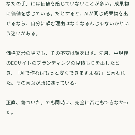
なたの手」には価値を感じていないことが多い。成果物
に価値を感じている。だとすると、AIが同じ成果物を出
せるなら、自分に頼む理由はなくなるんじゃないかとい
う迷いがある。
価格交渉の場でも、その不安は顔を出す。先月、中規模
のECサイトのブランディングの見積もりを出したと
き、「AIで作ればもっと安くできますよね?」と言われ
た。その言葉が頭に残っている。
正直、傷ついた。でも同時に、完全に否定もできなかっ
た。