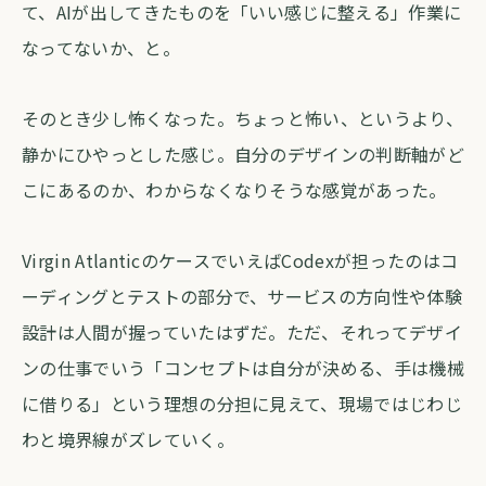
て、AIが出してきたものを「いい感じに整える」作業に
なってないか、と。
そのとき少し怖くなった。ちょっと怖い、というより、
静かにひやっとした感じ。自分のデザインの判断軸がど
こにあるのか、わからなくなりそうな感覚があった。
Virgin AtlanticのケースでいえばCodexが担ったのはコ
ーディングとテストの部分で、サービスの方向性や体験
設計は人間が握っていたはずだ。ただ、それってデザイ
ンの仕事でいう「コンセプトは自分が決める、手は機械
に借りる」という理想の分担に見えて、現場ではじわじ
わと境界線がズレていく。