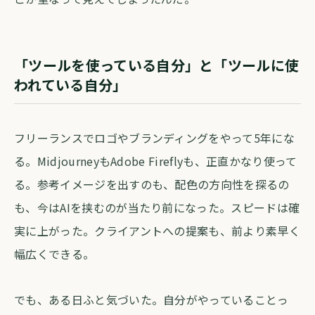
「ツールを使っている自分」と「ツールに使
われている自分」
フリーランスでロゴやブランディングをやって5年にな
る。MidjourneyもAdobe Fireflyも、正直かなり使って
る。参考イメージを出すのも、配色の方向性を探るの
も、今はAIを挟むのが当たり前になった。スピードは確
実に上がった。クライアントへの提案も、前より素早く
幅広くできる。
でも、ある日ふと気づいた。自分がやっていることっ