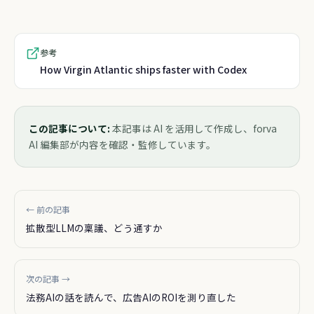
参考
How Virgin Atlantic ships faster with Codex
この記事について:
本記事は AI を活用して作成し、forva
AI 編集部が内容を確認・監修しています。
← 前の記事
拡散型LLMの稟議、どう通すか
次の記事 →
法務AIの話を読んで、広告AIのROIを測り直した