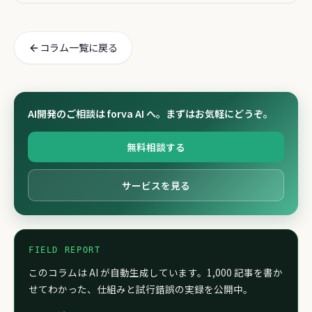
コラム一覧に戻る
AI開発のご相談は forva AI へ。まずはお気軽にどうぞ。
無料相談する
サービスを見る
FIELD REPORT
このコラムは AI が自動生成しています。1,000 記事を書か
せてわかった、仕組みと試行錯誤の実録を公開中。