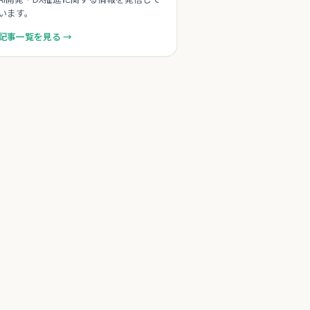
います。
記事一覧を見る →