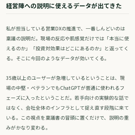
経営陣への説明に使えるデータが出てきた
私が担当している営業DXの推進で、一番しんどいのは
稟議の説明だ。現場の反応や肌感覚だけでは「本当に使
えるのか」「投資対効果はどこにあるのか」と返ってく
る。そこに今回のようなデータが効いてくる。
35歳以上のユーザーが急増しているということは、現
場の中堅・ベテランでもChatGPTが普通に使われるフ
ェーズに入ったということだ。若手向けの実験的な話で
はなく、会社全体のインフラとして捉え直す段階に来て
いる。この視点を稟議書の冒頭に置くだけで、説明の重
みがかなり変わる。