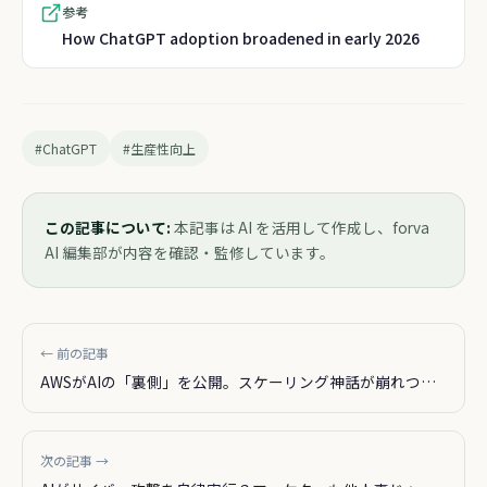
参考
How ChatGPT adoption broadened in early 2026
#ChatGPT
#生産性向上
この記事について:
本記事は AI を活用して作成し、forva
AI 編集部が内容を確認・監修しています。
← 前の記事
AWSがAIの「裏側」を公開。スケーリング神話が崩れつつ
ある
次の記事 →