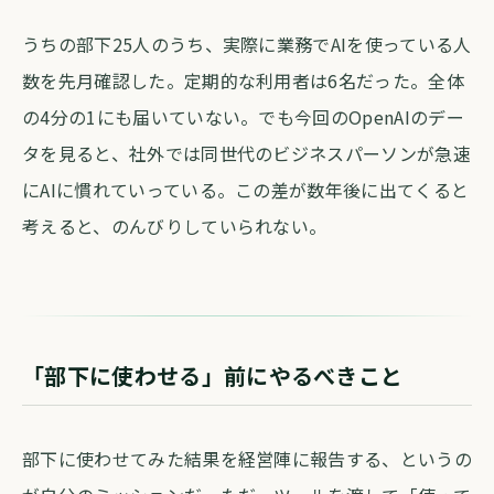
うちの部下25人のうち、実際に業務でAIを使っている人
数を先月確認した。定期的な利用者は6名だった。全体
の4分の1にも届いていない。でも今回のOpenAIのデー
タを見ると、社外では同世代のビジネスパーソンが急速
にAIに慣れていっている。この差が数年後に出てくると
考えると、のんびりしていられない。
「部下に使わせる」前にやるべきこと
部下に使わせてみた結果を経営陣に報告する、というの