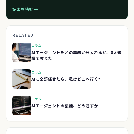
記事を読む →
RELATED
コラム
AIエージェントをどの業務から入れるか、8人規
模で考えた
コラム
AIに全部任せたら、私はどこへ行く?
コラム
AIエージェントの稟議、どう通すか