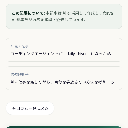
この記事について:
本記事は AI を活用して作成し、forva
AI 編集部が内容を確認・監修しています。
← 前の記事
コーディングエージェントが「daily-driver」になった話
次の記事 →
AIに仕事を渡しながら、自分を手放さない方法を考えてる
コラム一覧に戻る