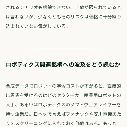
されるシナリオも排除できない。上値が限られていると
は言わないが、少なくともそのリスクは価格に十分織り
込まれていない気がしている。
ロボティクス関連銘柄への波及をどう読むか
合成データでロボットの学習コストが下がると、直接的
に恩恵を受けるのはどのセクターか。産業用ロボットの
大手、あるいはロボティクスのソフトウェアレイヤーを
持つ企業だ。日本株で言えばファナックや安川電機あた
りをスクリーニングに入れておく価値はある。もっと