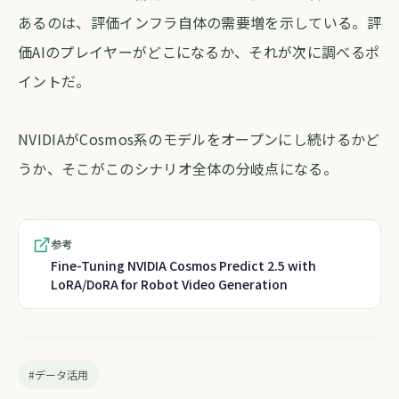
あるのは、評価インフラ自体の需要増を示している。評
価AIのプレイヤーがどこになるか、それが次に調べるポ
イントだ。
NVIDIAがCosmos系のモデルをオープンにし続けるかど
うか、そこがこのシナリオ全体の分岐点になる。
参考
Fine-Tuning NVIDIA Cosmos Predict 2.5 with
LoRA/DoRA for Robot Video Generation
#データ活用