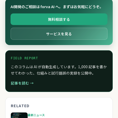
AI開発のご相談は forva AI へ。まずはお気軽にどうぞ。
無料相談する
サービスを見る
FIELD REPORT
このコラムは AI が自動生成しています。1,000 記事を書か
せてわかった、仕組みと試行錯誤の実録を公開中。
記事を読む →
RELATED
最新ニュース