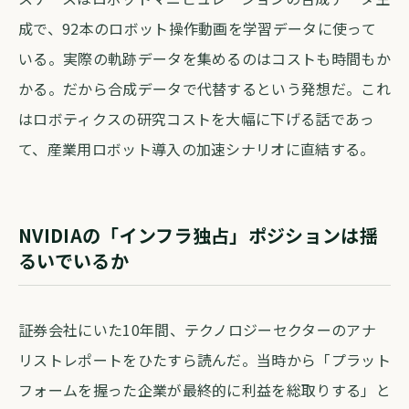
成で、92本のロボット操作動画を学習データに使って
いる。実際の軌跡データを集めるのはコストも時間もか
かる。だから合成データで代替するという発想だ。これ
はロボティクスの研究コストを大幅に下げる話であっ
て、産業用ロボット導入の加速シナリオに直結する。
NVIDIAの「インフラ独占」ポジションは揺
るいでいるか
証券会社にいた10年間、テクノロジーセクターのアナ
リストレポートをひたすら読んだ。当時から「プラット
フォームを握った企業が最終的に利益を総取りする」と