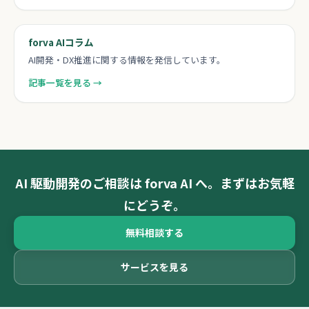
forva AIコラム
AI開発・DX推進に関する情報を発信しています。
記事一覧を見る →
AI 駆動開発のご相談は forva AI へ。まずはお気軽
にどうぞ。
無料相談する
サービスを見る