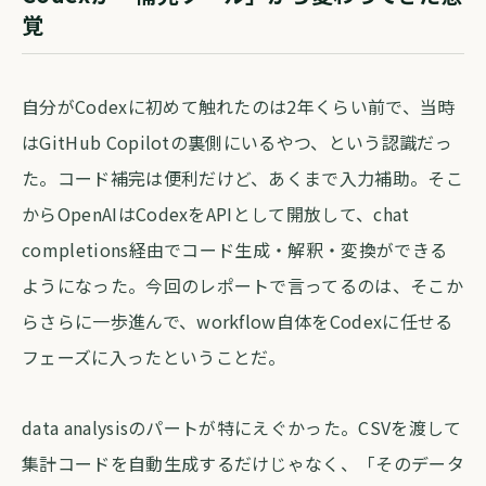
覚
自分がCodexに初めて触れたのは2年くらい前で、当時
はGitHub Copilotの裏側にいるやつ、という認識だっ
た。コード補完は便利だけど、あくまで入力補助。そこ
からOpenAIはCodexをAPIとして開放して、chat
completions経由でコード生成・解釈・変換ができる
ようになった。今回のレポートで言ってるのは、そこか
らさらに一歩進んで、workflow自体をCodexに任せる
フェーズに入ったということだ。
data analysisのパートが特にえぐかった。CSVを渡して
集計コードを自動生成するだけじゃなく、「そのデータ