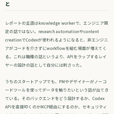
と
レポートの主語はknowledge workerで、エンジニア限
定の話ではない。research automationやcontent
creationでCodexが使われるようになると、非エンジニ
アがコードを介さずにworkflowを組む場面が増えてく
る。これは職種の話というより、APIをラップするレイ
ヤーの設計の話として自分には刺さった。
うちのスタートアップでも、PMやデザイナーがノーコ
ードツールを使ってデータを触りたいという話が出てき
ている。そのバックエンドをどう設計するか、Codex
APIを直接叩くのかMCP経由にするのか、セキュリティ