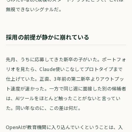
無視できないシグナルだ。
採用の前提が静かに崩れている
先月、うちに応募してきた新卒の子がいた。ポートフォ
リオを見たら、Claude使いこなしてプロトタイプまで
仕上げていた。正直、3年前の第二新卒よりアウトプッ
ト速度が速かった。一方で同じ週に面接した別の候補者
は、AIツールをほとんど触ったことがないと言ってい
た。同い年なのに、この差は何だ。
OpenAIが教育機関に入り込んでいくということは、入