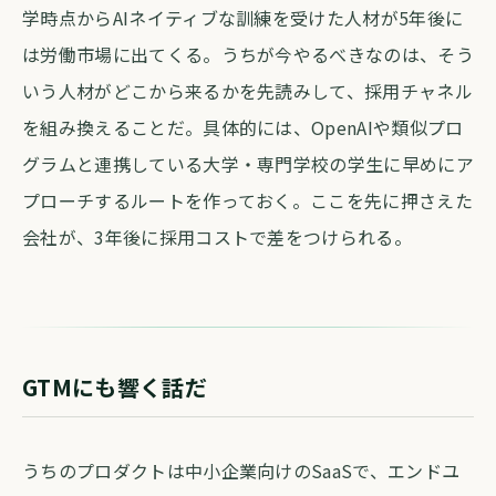
学時点からAIネイティブな訓練を受けた人材が5年後に
は労働市場に出てくる。うちが今やるべきなのは、そう
いう人材がどこから来るかを先読みして、採用チャネル
を組み換えることだ。具体的には、OpenAIや類似プロ
グラムと連携している大学・専門学校の学生に早めにア
プローチするルートを作っておく。ここを先に押さえた
会社が、3年後に採用コストで差をつけられる。
GTMにも響く話だ
うちのプロダクトは中小企業向けのSaaSで、エンドユ