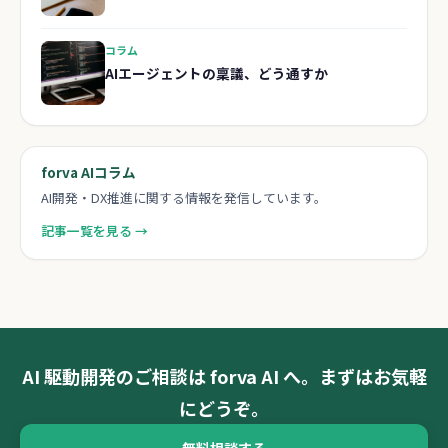
コラム
AIエージェントの稟議、どう通すか
forva AIコラム
AI開発・DX推進に関する情報を発信しています。
記事一覧を見る →
AI 駆動開発のご相談は forva AI へ。まずはお気軽
にどうぞ。