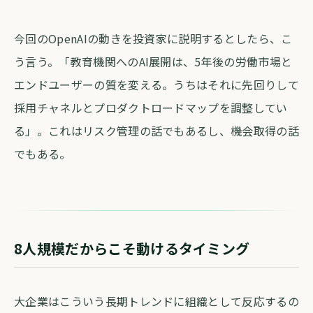
今回のOpenAIの動きを投資家に説明するとしたら、こ
う言う。「教育機関へのAI展開は、5年後の労働市場と
エンドユーザーの質を変える。うちはそれに先回りして
採用チャネルとプロダクトロードマップを調整してい
る」。これはリスク管理の話でもあるし、機会取得の話
でもある。
8人規模だからこそ動けるタイミング
大企業はこういう長期トレンドに組織として反応するの