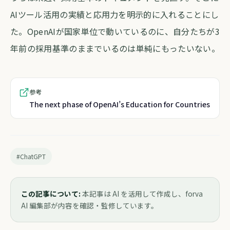
AIツール活用の実績と応用力を明示的に入れることにし
た。OpenAIが国家単位で動いているのに、自分たちが3
年前の採用基準のままでいるのは単純にもったいない。
参考
The next phase of OpenAI’s Education for Countries
#ChatGPT
この記事について:
本記事は AI を活用して作成し、forva
AI 編集部が内容を確認・監修しています。