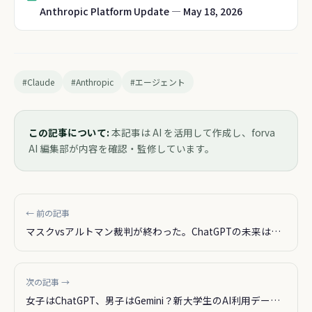
Anthropic Platform Update — May 18, 2026
#Claude
#Anthropic
#エージェント
この記事について:
本記事は AI を活用して作成し、forva
AI 編集部が内容を確認・監修しています。
← 前の記事
マスクvsアルトマン裁判が終わった。ChatGPTの未来はど
うなる？
次の記事 →
女子はChatGPT、男子はGemini？新大学生のAI利用データ