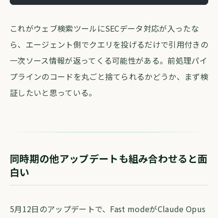
これがウェブ検索ツールにSECデータ対応が入ったな
ら、エージェント側でクエリを投げるだけで引用付きの
一次ソース情報が返ってくる可能性がある。前処理パイ
プラインのコードを丸ごと捨てられるかどうか、まず検
証したいと思っている。
同時期の他アップデートも組み合わせると面
白い
5月12日のアップデートで、Fast modeがClaude Opus