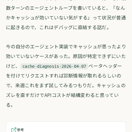
数ターンのエージェントループを書いていると、「なん
かキャッシュが効いていない気がする」って状況が普通
に起きるので、これはデバッグに直結する話だ。
今の自分のエージェント実装でキャッシュが思ったより
効いていないケースがあった。原因が特定できずにいた
けど、
ベータヘッダー
cache-diagnosis-2026-04-07
を付けてリクエストすれば診断情報が取れるらしいの
で、来週これをまず試してみるつもりだ。キャッシュの
ズレを直すだけでAPIコストが結構変わると思ってい
る。
参考