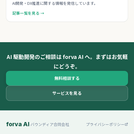
AI開発・DX推進に関する情報を発信しています。
記事一覧を見る →
AI 駆動開発のご相談は forva AI へ。まずはお気軽
にどうぞ。
無料相談する
サービスを見る
forva AI
-
バウンディア合同会社
プライバシーポリシー