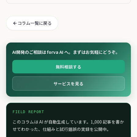
が広告に刺さる理由
コラム一覧に戻る
AI開発のご相談は forva AI へ。まずはお気軽にどうぞ。
無料相談する
サービスを見る
FIELD REPORT
このコラムは AI が自動生成しています。1,000 記事を書か
せてわかった、仕組みと試行錯誤の実録を公開中。