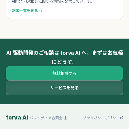
AI開発・DX推進に関する情報を発信しています。
記事一覧を見る →
AI 駆動開発のご相談は forva AI へ。まずはお気軽
にどうぞ。
無料相談する
サービスを見る
forva AI
-
バウンディア合同会社
プライバシーポリシー