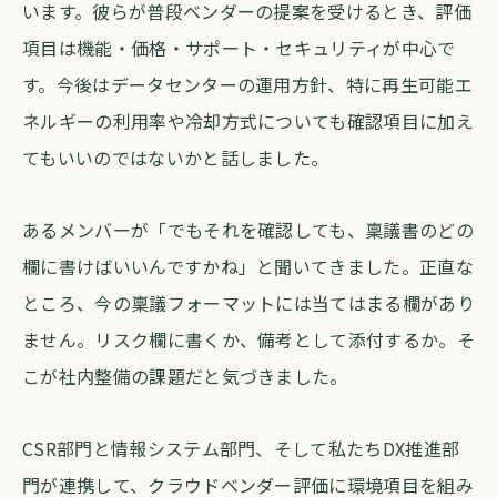
います。彼らが普段ベンダーの提案を受けるとき、評価
項目は機能・価格・サポート・セキュリティが中心で
す。今後はデータセンターの運用方針、特に再生可能エ
ネルギーの利用率や冷却方式についても確認項目に加え
てもいいのではないかと話しました。
あるメンバーが「でもそれを確認しても、稟議書のどの
欄に書けばいいんですかね」と聞いてきました。正直な
ところ、今の稟議フォーマットには当てはまる欄があり
ません。リスク欄に書くか、備考として添付するか。そ
こが社内整備の課題だと気づきました。
CSR部門と情報システム部門、そして私たちDX推進部
門が連携して、クラウドベンダー評価に環境項目を組み