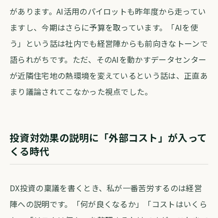
があります。AI活用のパイロットも昨年度から走ってい
ますし、今期はさらに予算を取っています。「AIを使
う」という話は社内でも経営陣からも前向きなトーンで
語られがちです。ただ、そのAIを動かすデータセンター
が近隣住宅地の熱環境を変えているという話は、正直あ
まり議論されてこなかった視点でした。
投資対効果の説明に「外部コスト」が入って
くる時代
DX投資の稟議を書くとき、私が一番苦労するのは経営
陣への説明です。「何が良くなるか」「コストはいくら