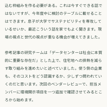
込む枠組みを作る必要がある。これは今すぐできる話で
はないですが、今年度中に検討のテーブルに載せること
はできます。息子が大学でサステナビリティを専攻して
いるせいか、最近こういう話を家でもよく聞きます。現
場の視点と世代の視点が重なる機会が増えてきました。
参考記事の研究チームは「データセンターは社会に本質
的に重要な存在だ」とした上で、住宅地への排熱を減ら
す取り組みを進めたいと述べていました。使う側の企業
も、そのコストをどう認識するか、少しずつ問われてい
くのだと思います。次回のベンダーレビューで、担当メ
ンバーに環境開示項目を一つ追加で確認させてみるとこ
ろから始めます。