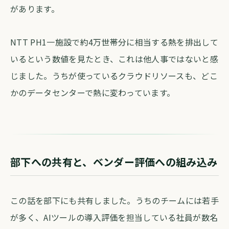
があります。
NTT PH1一施設で約4万世帯分に相当する熱を排出して
いるという数値を見たとき、これは他人事ではないと感
じました。うちが使っているクラウドリソースも、どこ
かのデータセンターで熱に変わっています。
部下への共有と、ベンダー評価への組み込み
この話を部下にも共有しました。うちのチームには若手
が多く、AIツールの導入評価を担当している社員が数名