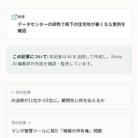
参考
データセンターの排熱で風下の住宅地が暑くなる実例を
確認
この記事について:
本記事は AI を活用して作成し、forva
AI 編集部が内容を確認・監修しています。
← 前の記事
AI活用が11位から5位に。顧問先に何を伝えるか
次の記事 →
マンガ管理ツールに見た「情報の所有権」問題