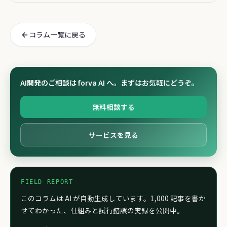
コラム一覧に戻る
AI開発のご相談は forva AI へ。まずはお気軽にどうぞ。
無料相談する
サービスを見る
FIELD REPORT
このコラムは AI が自動生成しています。1,000 記事を書か
せてわかった、仕組みと試行錯誤の実録を公開中。