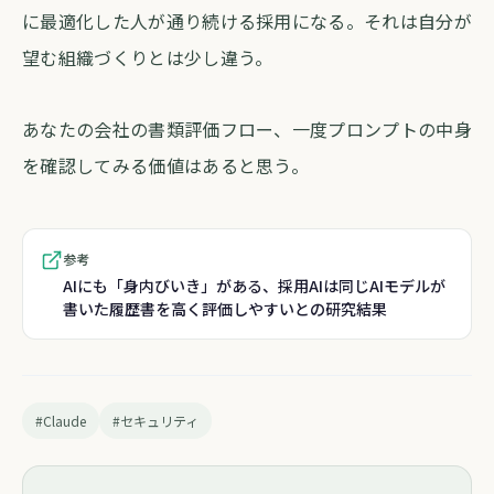
に最適化した人が通り続ける採用になる。それは自分が
望む組織づくりとは少し違う。
あなたの会社の書類評価フロー、一度プロンプトの中身
を確認してみる価値はあると思う。
参考
AIにも「身内びいき」がある、採用AIは同じAIモデルが
書いた履歴書を高く評価しやすいとの研究結果
#Claude
#セキュリティ