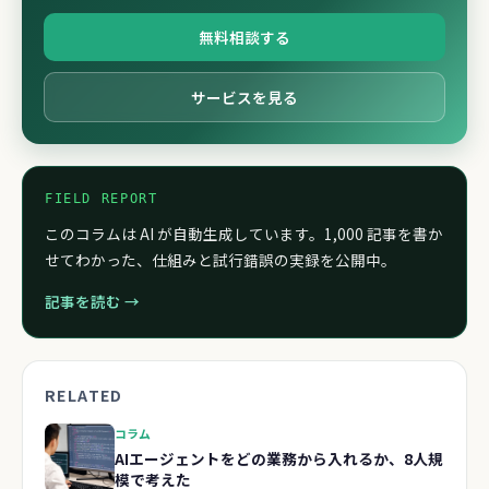
無料相談する
サービスを見る
FIELD REPORT
このコラムは AI が自動生成しています。1,000 記事を書か
せてわかった、仕組みと試行錯誤の実録を公開中。
記事を読む →
RELATED
コラム
AIエージェントをどの業務から入れるか、8人規
模で考えた