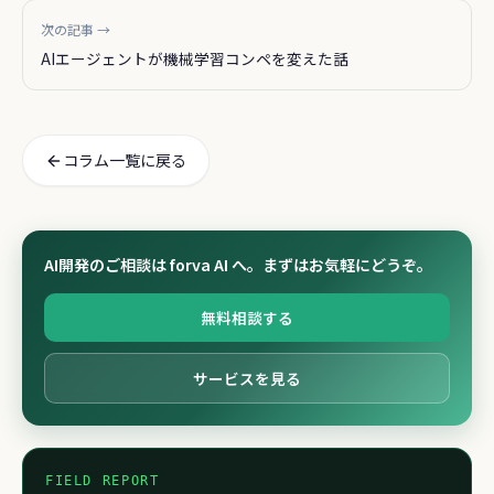
次の記事 →
AIエージェントが機械学習コンペを変えた話
コラム一覧に戻る
AI開発のご相談は forva AI へ。まずはお気軽にどうぞ。
無料相談する
サービスを見る
FIELD REPORT