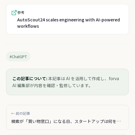
参考
AutoScout24 scales engineering with AI-powered
workflows
#ChatGPT
この記事について:
本記事は AI を活用して作成し、forva
AI 編集部が内容を確認・監修しています。
← 前の記事
検索が「買い物窓口」になる日、スタートアップは何を準
備すべきか