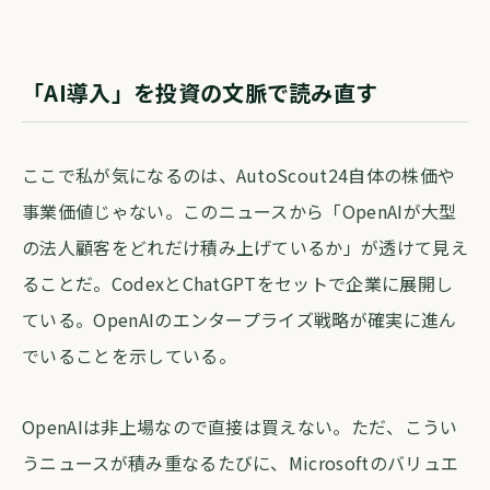
「AI導入」を投資の文脈で読み直す
ここで私が気になるのは、AutoScout24自体の株価や
事業価値じゃない。このニュースから「OpenAIが大型
の法人顧客をどれだけ積み上げているか」が透けて見え
ることだ。CodexとChatGPTをセットで企業に展開し
ている。OpenAIのエンタープライズ戦略が確実に進ん
でいることを示している。
OpenAIは非上場なので直接は買えない。ただ、こうい
うニュースが積み重なるたびに、Microsoftのバリュエ