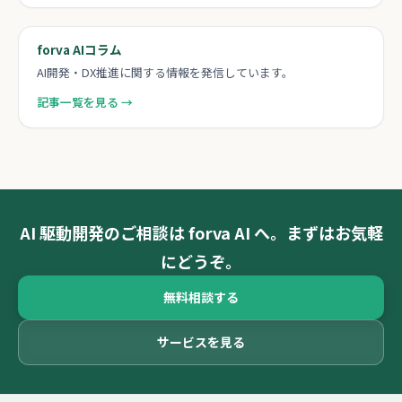
forva AIコラム
AI開発・DX推進に関する情報を発信しています。
記事一覧を見る →
AI 駆動開発のご相談は forva AI へ。まずはお気軽
にどうぞ。
無料相談する
サービスを見る