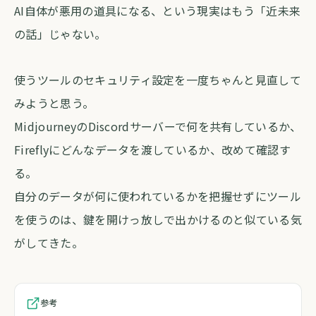
AI自体が悪用の道具になる、という現実はもう「近未来
の話」じゃない。
使うツールのセキュリティ設定を一度ちゃんと見直して
みようと思う。
MidjourneyのDiscordサーバーで何を共有しているか、
Fireflyにどんなデータを渡しているか、改めて確認す
る。
自分のデータが何に使われているかを把握せずにツール
を使うのは、鍵を開けっ放しで出かけるのと似ている気
がしてきた。
参考