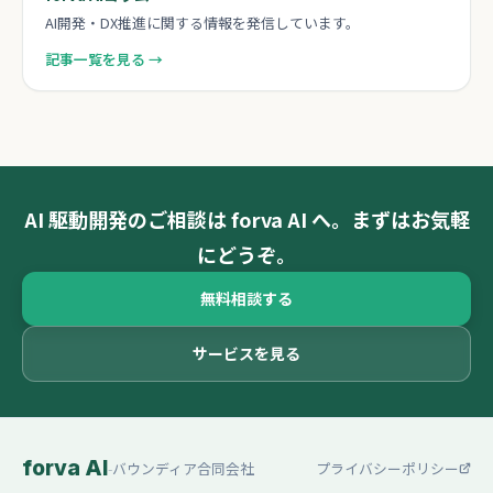
AI開発・DX推進に関する情報を発信しています。
記事一覧を見る →
AI 駆動開発のご相談は forva AI へ。まずはお気軽
にどうぞ。
無料相談する
サービスを見る
forva AI
-
バウンディア合同会社
プライバシーポリシー