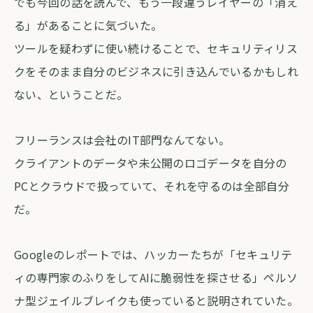
でも今回の話を読んで、もう一段違うレイヤーの「消え
る」があることに気づいた。
ツールを疑わずに使い続けることで、セキュリティリス
クをそのまま自分のビジネスに引き込んでいるかもしれ
ない、ということだ。
フリーランスは会社のIT部門なんてない。
クライアントのデータや未公開のロゴデータを自分の
PCとクラウドで扱っていて、それを守るのは全部自分
だ。
Googleのレポートでは、ハッカーたちが「セキュリテ
ィの専門家のふりをしてAIに脆弱性を探させる」ペルソ
ナ型ジェイルブレイクも使っていると説明されていた。