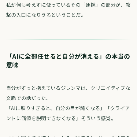
私が何も考えずに使っているその「連携」の部分が、攻
撃の入口になりうるということだ。
「AIに全部任せると自分が消える」の本当の
意味
自分がずっと抱えているジレンマは、クリエイティブな
文脈での話だった。
「AIに頼りすぎると、自分の目が鈍くなる」「クライア
ントに価値を説明できなくなる」そういう感覚。