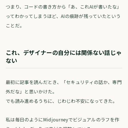
つまり、コードの書き方から「あ、これAIが書いたな」
ってわかってしまうほど、AIの痕跡が残っていたという
ことだ。
これ、デザイナーの自分には関係ない話じゃ
ない
最初に記事を読んだとき、「セキュリティの話か、専門
外だな」と思いかけた。
でも読み進めるうちに、じわじわ不安になってきた。
私は毎日のようにMidjourneyでビジュアルのラフを作