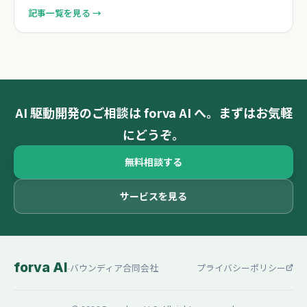
記事一覧を見る →
AI 駆動開発のご相談は forva AI へ。まずはお気軽
にどうぞ。
無料相談する
サービスを見る
forva AI
-
バウンディア合同会社
プライバシーポリシー