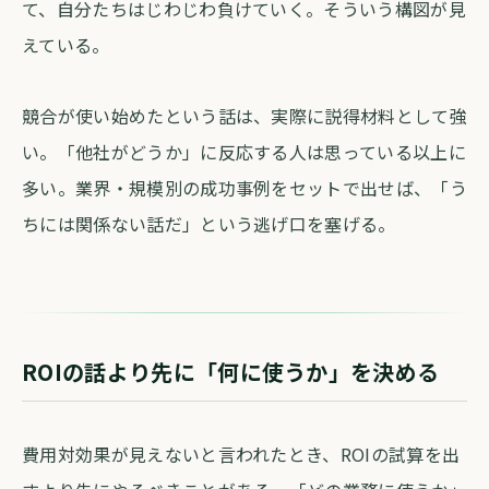
て、自分たちはじわじわ負けていく。そういう構図が見
えている。
競合が使い始めたという話は、実際に説得材料として強
い。「他社がどうか」に反応する人は思っている以上に
多い。業界・規模別の成功事例をセットで出せば、「う
ちには関係ない話だ」という逃げ口を塞げる。
ROIの話より先に「何に使うか」を決める
費用対効果が見えないと言われたとき、ROIの試算を出