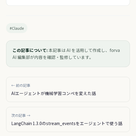
#Claude
この記事について:
本記事は AI を活用して作成し、forva
AI 編集部が内容を確認・監修しています。
← 前の記事
AIエージェントが機械学習コンペを変えた話
次の記事 →
LangChain 1.3.0のstream_eventsをエージェントで使う話