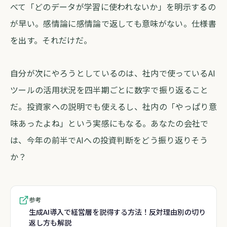
べて「どのデータが学習に使われないか」を明示するの
が早い。感情論に感情論で返しても意味がない。仕様書
を出す。それだけだ。
自分が次にやろうとしているのは、社内で使っているAI
ツールの活用状況を四半期ごとに数字で振り返ること
だ。投資家への説明でも使えるし、社内の「やっぱり意
味あったよね」という実感にもなる。あなたの会社で
は、今年の前半でAIへの投資判断をどう振り返りそう
か？
参考
生成AI導入で経営層を説得する方法！反対理由別の切り
返し方も解説