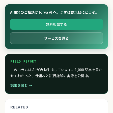
AI開発のご相談は forva AI へ。まずはお気軽にどうぞ。
無料相談する
サービスを見る
FIELD REPORT
このコラムは AI が自動生成しています。1,000 記事を書か
せてわかった、仕組みと試行錯誤の実録を公開中。
記事を読む →
RELATED