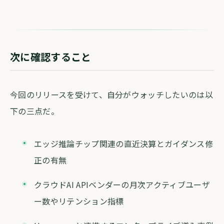
次に確認すること
今回のリリースを受けて、自分がウォッチしたいのは以
下の三点だ。
エッジ推論チップ関連の直近決算とガイダンス修
正の有無
クラウドAI APIベンダーの月次アクティブユーザ
ー数やリテンション指標