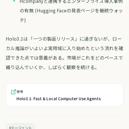
Hcompanyと連携するエンタープライズ導入事例
の有無 (Hugging Faceの発表ページを継続ウォッ
チ)
Holo3.1は「一つの製品リリース」に過ぎないが、ロー
カル推論がいよいよ実用域に入り始めたという流れを確
認できた点では意義がある。市場がこれをどのペースで
織り込んでいくか、しばらく観察を続ける。
参考
Holo3.1: Fast & Local Computer Use Agents
#エージェント