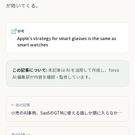
が効いてくる。
参考
Apple’s strategy for smart glasses is the same as
smart watches
この記事について:
本記事は AI を活用して作成し、forva
AI 編集部が内容を確認・監修しています。
← 前の記事
小売のAI事例、SaaSのGTMに使える話しか頭に入らなかっ
た
次の記事 →