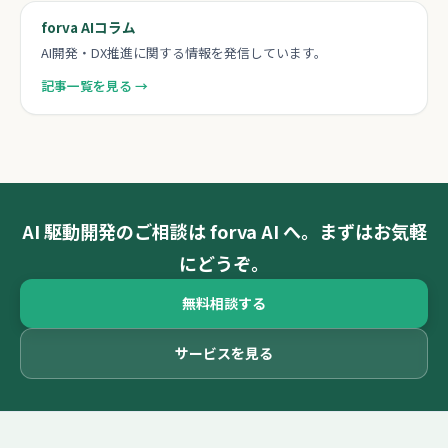
forva AIコラム
AI開発・DX推進に関する情報を発信しています。
記事一覧を見る →
AI 駆動開発のご相談は forva AI へ。まずはお気軽
にどうぞ。
無料相談する
サービスを見る