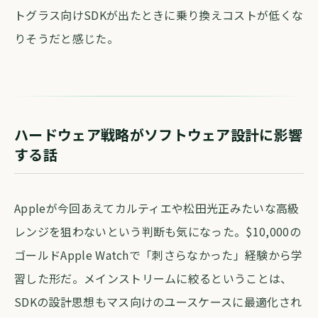
トグラス向けSDKが出たときに乗り換えコストが低くな
りそうだと感じた。
ハードウェア戦略がソフトウェア設計に影響
する話
Appleが今回あえてカルティエや松田光正みたいな高級
レンジを狙わないという判断も気になった。$10,000の
ゴールドApple Watchで「刺さらなかった」経験から学
習した形だ。メインストリームに絞るということは、
SDKの設計思想もマス向けのユースケースに最適化され