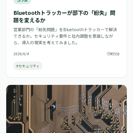
Bluetoothトラッカーが部下の「紛失」問
題を変えるか
営業部門の「紛失問題」をBluetoothトラッカーで解決
できるか。セキュリティ要件と社内調整を意識しなが
ら、導入の現実を考えてみました。
2026/6/4
約5分
#セキュリティ