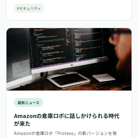
#セキュリティ
最新ニュース
Amazonの倉庫ロボに話しかけられる時代
が来た
Amazonが倉庫ロボ「Proteus」の新バージョンを発