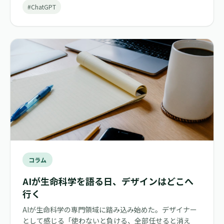
#ChatGPT
コラム
AIが生命科学を語る日、デザインはどこへ
行く
AIが生命科学の専門領域に踏み込み始めた。デザイナー
として感じる「使わないと負ける、全部任せると消え