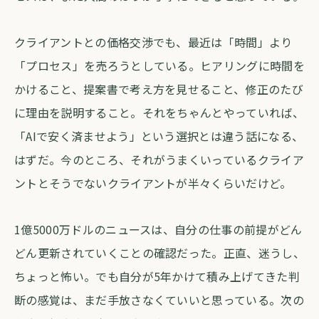
クライアントとの価格交渉でも、最近は「時間」より
「プロセス」を売ろうとしている。ヒアリングに時間を
かけること、提案書で考え方を見せること、修正のたび
に理由を説明すること。それをちゃんとやっていれば、
「AIで安く済ませよう」という選択とは違う話になる、
はずだ。今のところ、それがうまくいっているクライア
ントとそうでないクライアントが半々くらいだけど。
1億5000万ドルのニュースは、自分の仕事の前提がどん
どん更新されていくことの確認だった。正直、迷うし、
ちょっと怖い。でも自分が5年かけて積み上げてきた判
断の感覚は、まだ手放さなくていいと思っている。次の