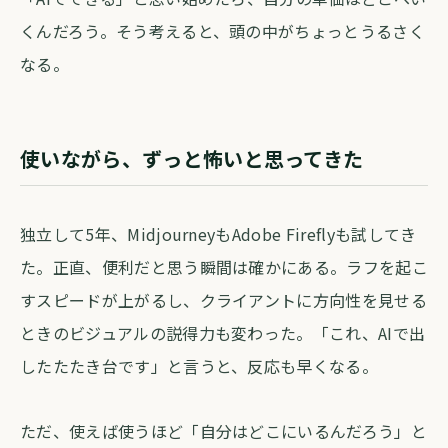
くんだろう。そう考えると、頭の中がちょっとうるさく
なる。
使いながら、ずっと怖いと思ってきた
独立して5年、MidjourneyもAdobe Fireflyも試してき
た。正直、便利だと思う瞬間は確かにある。ラフを起こ
すスピードが上がるし、クライアントに方向性を見せる
ときのビジュアルの説得力も変わった。「これ、AIで出
したたたき台です」と言うと、反応も早くなる。
ただ、使えば使うほど「自分はどこにいるんだろう」と