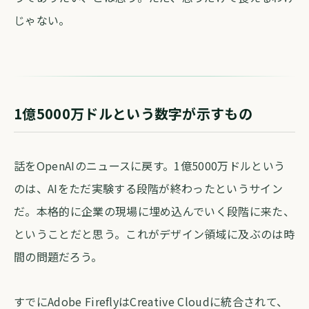
じゃない。
1億5000万ドルという数字が示すもの
話をOpenAIのニュースに戻す。1億5000万ドルという
のは、AIをただ実験する段階が終わったというサイン
だ。本格的に企業の現場に埋め込んでいく段階に来た、
ということだと思う。これがデザイン領域に及ぶのは時
間の問題だろう。
すでにAdobe FireflyはCreative Cloudに統合されて、