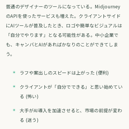
普通のデザイナーのツールになっている。Midjourney
のAPIを使ったサービスも増えた。クライアントサイド
にAIツールが普及したとき、ロゴや簡単なビジュアルは
「自分でやります」となる可能性がある。中小企業で
も、キャンバとAIがあればかなりのことができてしま
う。
ラフや案出しのスピードは上がった (便利)
クライアントが「自分でできる」と思い始めてい
る (怖い)
大手がAI導入を加速させると、市場の前提が変わ
る (迷う)