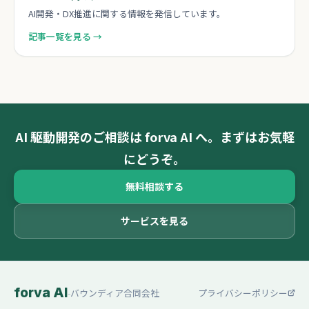
AI開発・DX推進に関する情報を発信しています。
記事一覧を見る →
AI 駆動開発のご相談は forva AI へ。まずはお気軽
にどうぞ。
無料相談する
サービスを見る
forva AI
-
バウンディア合同会社
プライバシーポリシー