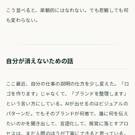
こう並べると、楽観的にはなれない。でも悲観しても何
も変わらない。
自分が消えないための話
ここ最近、自分の仕事の説明の仕方を少し変えた。「ロ
ゴを作ります」じゃなくて、「ブランドを整理します」
という言い方にしている。AIが出せるのはビジュアルの
パターンだ。でもそのブランドが何者で、誰に何を伝え
たいのかを聞き出して、言語化して、視覚に落とすプロ
セスは、まだ人間のほうが丁寧にできると思っている。