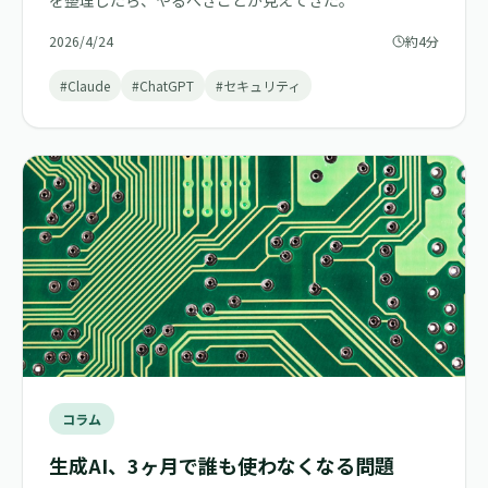
を整理したら、やるべきことが見えてきた。
2026/4/24
約4分
#Claude
#ChatGPT
#セキュリティ
コラム
生成AI、3ヶ月で誰も使わなくなる問題