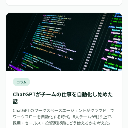
コラム
ChatGPTがチームの仕事を自動化し始めた
話
ChatGPTのワークスペースエージェントがクラウド上で
ワークフローを自動化する時代。8人チームが戦う上で、
採用・セールス・投資家説明にどう使えるかを考えた。