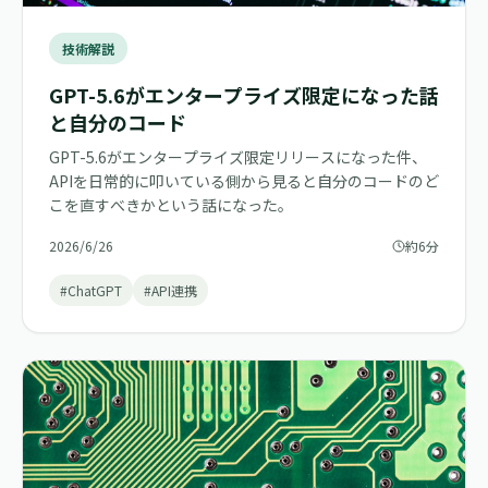
技術解説
GPT-5.6がエンタープライズ限定になった話
と自分のコード
GPT-5.6がエンタープライズ限定リリースになった件、
APIを日常的に叩いている側から見ると自分のコードのど
こを直すべきかという話になった。
2026/6/26
約6分
#ChatGPT
#API連携