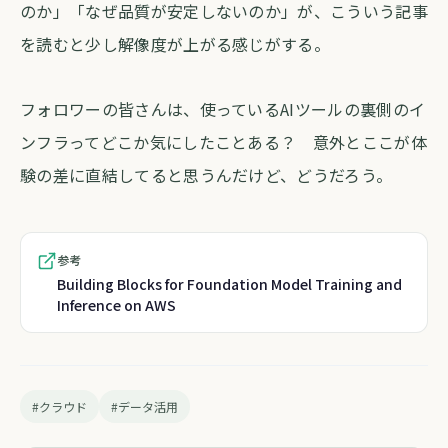
のか」「なぜ品質が安定しないのか」が、こういう記事
を読むと少し解像度が上がる感じがする。
フォロワーの皆さんは、使っているAIツールの裏側のイ
ンフラってどこか気にしたことある？ 意外とここが体
験の差に直結してると思うんだけど、どうだろう。
参考
Building Blocks for Foundation Model Training and
Inference on AWS
#クラウド
#データ活用