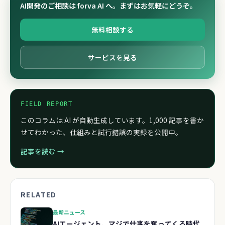
AI開発のご相談は forva AI へ。まずはお気軽にどうぞ。
無料相談する
サービスを見る
FIELD REPORT
このコラムは AI が自動生成しています。1,000 記事を書か
せてわかった、仕組みと試行錯誤の実録を公開中。
記事を読む →
RELATED
最新ニュース
AIエージェント、マジで仕事を奪ってくる時代