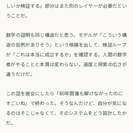
しいか検証する」部分はまた別のレイヤーが必要だとい
うことだ。
数学の証明も同じ構造だと思う。モデルが「こういう構
造の反例がありそう」という候補を出して、検証ループ
が「これは本当に成立するか」を確認する。人間の数学
者がやることと本質は変わらない。速度と探索の広さが
違うだけだ。
この話を彼女にしたら「80年間誰も解けなかったのに
すごいね」で終わった。そうなんだけど、自分が気にな
るのはそこじゃなくて、そのシステムをどう設計したか
だ。