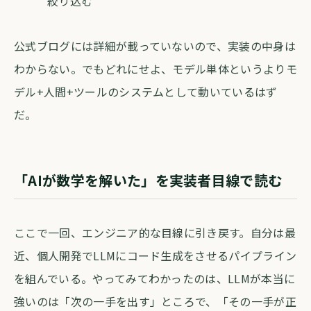
絞り込む
公式ブログには詳細が載っていないので、実装の中身は
わからない。でもどれにせよ、モデル単体というよりモ
デル+人間+ツールのシステムとして動いているはず
だ。
「AIが数学を解いた」を実装者目線で読む
ここで一回、エンジニア的な目線に引き戻す。自分は最
近、個人開発でLLMにコード生成をさせるパイプライン
を組んでいる。やってみてわかったのは、LLMが本当に
強いのは「次の一手を出す」ところで、「その一手が正