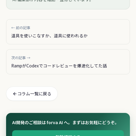
← 前の記事
道具を使いこなすか、道具に使われるか
次の記事 →
RampがCodexでコードレビューを爆速化してた話
コラム一覧に戻る
AI開発のご相談は forva AI へ。まずはお気軽にどうぞ。