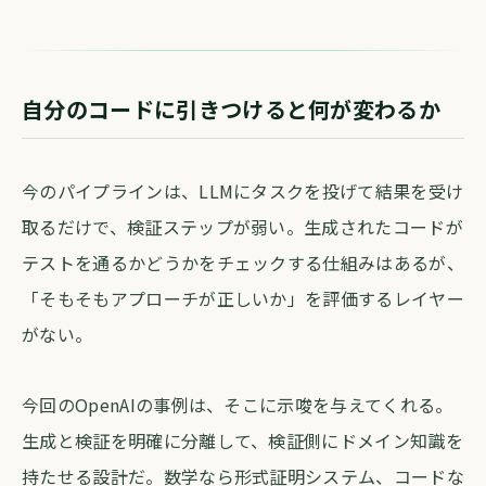
自分のコードに引きつけると何が変わるか
今のパイプラインは、LLMにタスクを投げて結果を受け
取るだけで、検証ステップが弱い。生成されたコードが
テストを通るかどうかをチェックする仕組みはあるが、
「そもそもアプローチが正しいか」を評価するレイヤー
がない。
今回のOpenAIの事例は、そこに示唆を与えてくれる。
生成と検証を明確に分離して、検証側にドメイン知識を
持たせる設計だ。数学なら形式証明システム、コードな