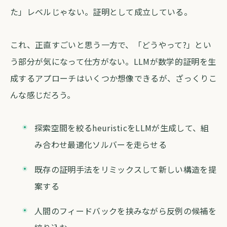
た」レベルじゃない。証明として成立している。
これ、正直すごいと思う一方で、「どうやって?」とい
う部分が気になって仕方がない。LLMが数学的証明を生
成するアプローチはいくつか想像できるが、ざっくりこ
んな感じだろう。
探索空間を絞るheuristicをLLMが生成して、組
み合わせ最適化ソルバーを走らせる
既存の証明手法をリミックスして新しい構造を提
案する
人間のフィードバックを挟みながら反例の候補を