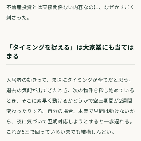
不動産投資とは直接関係ない内容なのに、なぜかすごく
刺さった。
「タイミングを捉える」は大家業にも当ては
まる
入居者の動きって、まさにタイミングが全てだと思う。
退去の気配が出てきたとき、次の物件を探し始めている
とき、そこに素早く動けるかどうかで空室期間が2週間
変わったりする。自分の場合、本業で昼間は動けないか
ら、夜に気づいて翌朝対応しようとすると一歩遅れる。
これが5室で回っているいまでも結構しんどい。