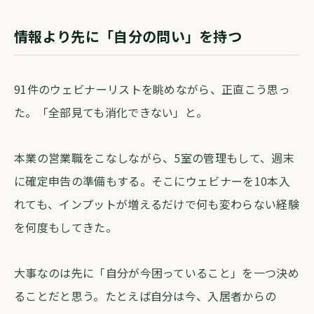
情報より先に「自分の問い」を持つ
91件のウェビナーリストを眺めながら、正直こう思っ
た。「全部見ても消化できない」と。
本業の営業職をこなしながら、5室の管理もして、週末
に確定申告の準備もする。そこにウェビナーを10本入
れても、インプットが増えるだけで何も変わらない経験
を何度もしてきた。
大事なのは先に「自分が今困っていること」を一つ決め
ることだと思う。たとえば自分は今、入居者からの