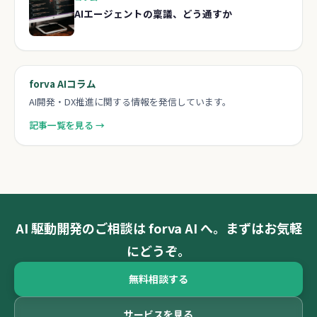
AIエージェントの稟議、どう通すか
forva AIコラム
AI開発・DX推進に関する情報を発信しています。
記事一覧を見る →
AI 駆動開発のご相談は forva AI へ。まずはお気軽
にどうぞ。
無料相談する
サービスを見る