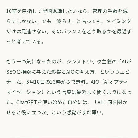
10室を目指して早期退職したいなら、管理の手数を減
らすしかない。でも「減らす」と言っても、タイミング
だけは見逃せない。そのバランスをどう取るかを最近ず
っと考えている。
もう一つ気になったのが、シンメトリック主催の「AIが
SEOと検索に与えた影響とAIOの考え方」というウェビ
ナーだ。5月18日の13時からで無料。AIO（AIオプティ
マイゼーション）という言葉は最近よく聞くようになっ
た。ChatGPTを使い始めた自分には、「AIに何を聞か
せると役に立つか」という感覚がまだ薄い。