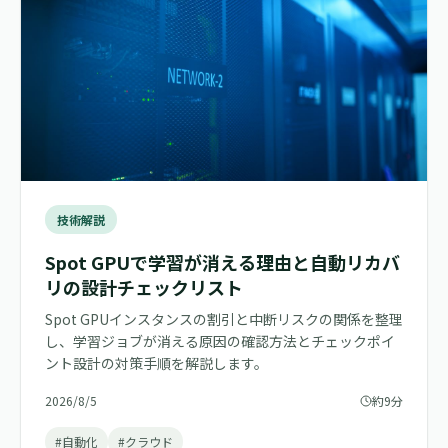
技術解説
Spot GPUで学習が消える理由と自動リカバ
リの設計チェックリスト
Spot GPUインスタンスの割引と中断リスクの関係を整理
し、学習ジョブが消える原因の確認方法とチェックポイ
ント設計の対策手順を解説します。
2026/8/5
約9分
#自動化
#クラウド