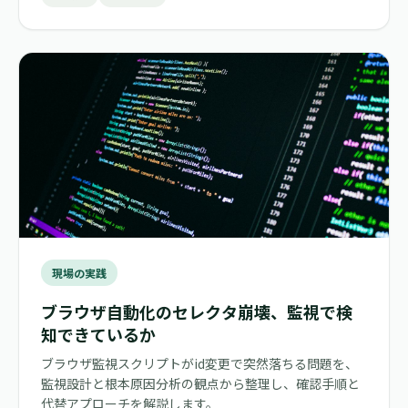
現場の実践
ブラウザ自動化のセレクタ崩壊、監視で検
知できているか
ブラウザ監視スクリプトがid変更で突然落ちる問題を、
監視設計と根本原因分析の観点から整理し、確認手順と
代替アプローチを解説します。