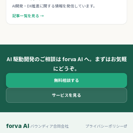
AI開発・DX推進に関する情報を発信しています。
記事一覧を見る →
AI 駆動開発のご相談は forva AI へ。まずはお気軽
にどうぞ。
無料相談する
サービスを見る
forva AI
-
バウンディア合同会社
プライバシーポリシー