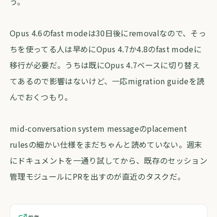
う。
Opus 4.6のfast modeは30日後にremovalなので、そっ
ちを使ってる人は早めにOpus 4.7か4.8のfast modeに
移行が必要だ。うちは既にOpus 4.7ベースに切り替え
てあるので影響はないけど、一応migration guideを読
んでおくつもり。
mid-conversation system messageのplacement
rulesの細かい仕様をまだちゃんと読めていない。週末
にドキュメントを一通り試してから、既存のセッション
管理モジュールにPRを出すのが直近のタスクだ。