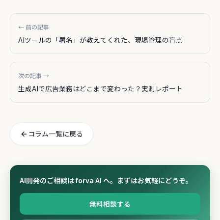
← 前の記事
AIツールの「署名」が教えてくれた、現場管理の盲点
次の記事 →
生成AIで広告業務はどこまで変わった？実測レポート
コラム一覧に戻る
AI開発のご相談は forva AI へ。まずはお気軽にどうぞ。
無料相談する