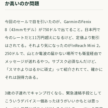
か高いのか問題
今回のセールで目を引いたのが、GarminのFenix
8（43mmモデル）が750ドルで出てること。日本円で
今のレートだと11万円超えになるけど、定価より割引
はされてる。それより気になったのがInReach Mini 2。
250ドルで、山とか電波の届かない場所でも衛星経由で
メッセージが送れるやつ。サブスク必須なんだけど、
「スマホよりはるかに頑丈」って紹介されてて、確かに
それは説得力ある。
3歳の子連れでキャンプ行くなら、緊急連絡手段として
こういうデバイス一個あったほうがいいかもとは思っ