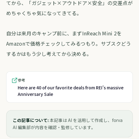
てから、「ガジェット×アウトドア×安全」の交差点が
めちゃくちゃ気になってきてる。
自分は来月のキャンプ前に、まずInReach Mini 2を
Amazonで価格チェックしてみるつもり。サブスクどう
するかはもう少し考えてから決める。
参考
Here are 40 of our favorite deals from REI’s massive
Anniversary Sale
この記事について:
本記事は AI を活用して作成し、forva
AI 編集部が内容を確認・監修しています。