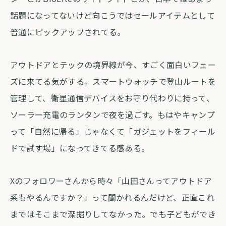
話題になってないけど向こうではセールアイテムとして
普通にピックアップされてる。
アウトドアとテックの境界線が今、すごく面白いフェー
ズに来てる気がする。スマートウォッチで登山ルートを
管理して、衛星通信デバイスをお守り代わりに持って、
ソーラー充電のランタンで夜を過ごす。もはやキャンプ
って「自然に帰る」じゃなくて「ガジェットをフィール
ドで試す場」になってきてる感ある。
Xのフォロワーさんから時々「山田さんってアウトドア
系もやるんですか？」って聞かれるんだけど、正直これ
まではそこまで深掘りしてなかった。でも子どもができ