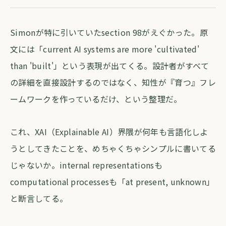
Simonが特に引いていたsection 98がえぐかった。原
文には「current AI systems are more 'cultivated'
than 'built'」という表現が出てくる。設計者がすべて
の詳細を直接設計するのではなく、知性が『育つ』フレ
ームワークを作っているだけ、という整理だ。
これ、XAI（Explainable AI）界隈が何年も言語化しよ
うとしてきたことを、めちゃくちゃシンプルに書いてる
じゃないか。internal representationsも
computational processesも「at present, unknown」
と断言してる。