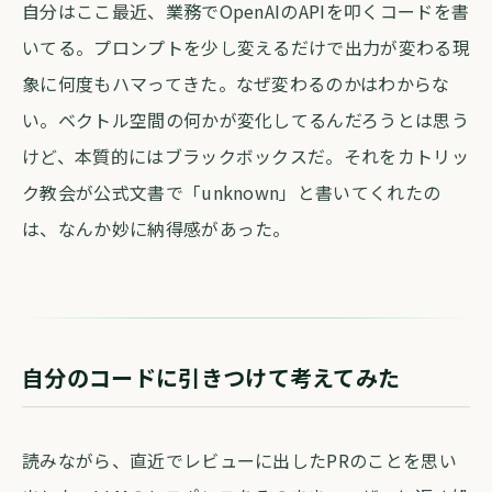
自分はここ最近、業務でOpenAIのAPIを叩くコードを書
いてる。プロンプトを少し変えるだけで出力が変わる現
象に何度もハマってきた。なぜ変わるのかはわからな
い。ベクトル空間の何かが変化してるんだろうとは思う
けど、本質的にはブラックボックスだ。それをカトリッ
ク教会が公式文書で「unknown」と書いてくれたの
は、なんか妙に納得感があった。
自分のコードに引きつけて考えてみた
読みながら、直近でレビューに出したPRのことを思い