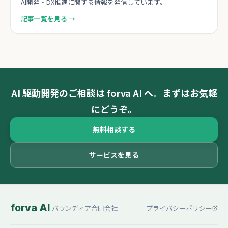
AI開発・DX推進に関する情報を発信しています。
記事一覧を見る →
AI 駆動開発のご相談は forva AI へ。まずはお気軽
にどうぞ。
無料相談する
サービスを見る
forva AI
-
バウンディア合同会社
プライバシーポリシー