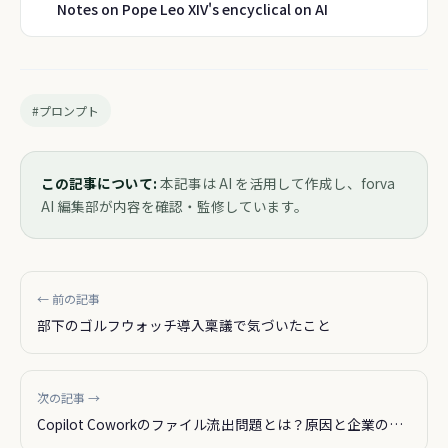
Notes on Pope Leo XIV's encyclical on AI
#プロンプト
この記事について:
本記事は AI を活用して作成し、forva
AI 編集部が内容を確認・監修しています。
← 前の記事
部下のゴルフウォッチ導入稟議で気づいたこと
次の記事 →
Copilot Coworkのファイル流出問題とは？原因と企業の対