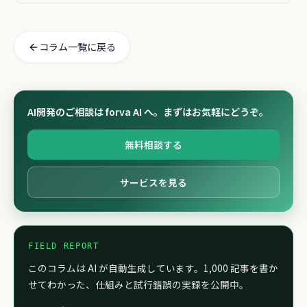
策
コラム一覧に戻る
AI開発のご相談は forva AI へ。まずはお気軽にどうぞ。
無料相談する
サービスを見る
FIELD REPORT
このコラムは AI が自動生成しています。1,000 記事を書か
せてわかった、仕組みと試行錯誤の実録を公開中。