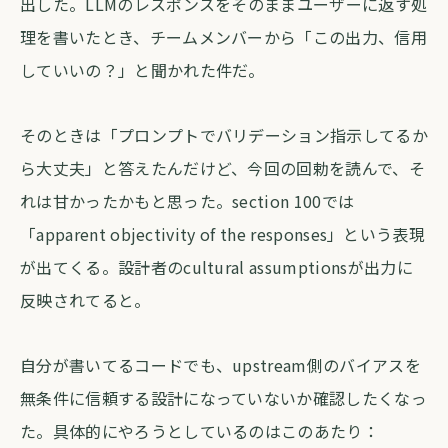
出した。LLMのレスポンスをそのままユーザーに返す処
理を書いたとき、チームメンバーから「この出力、信用
していいの？」と聞かれた件だ。
そのときは「プロンプトでバリデーション指示してるか
ら大丈夫」と答えたんだけど、今回の回勅を読んで、そ
れは甘かったかもと思った。section 100では
「apparent objectivity of the responses」という表現
が出てくる。設計者のcultural assumptionsが出力に
反映されてると。
自分が書いてるコードでも、upstream側のバイアスを
無条件に信頼する設計になっていないか確認したくなっ
た。具体的にやろうとしているのはこのあたり：