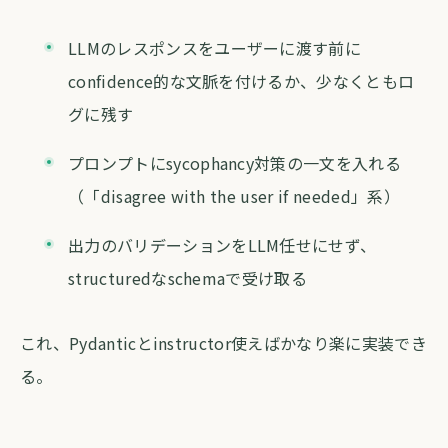
LLMのレスポンスをユーザーに渡す前に
confidence的な文脈を付けるか、少なくともロ
グに残す
プロンプトにsycophancy対策の一文を入れる
（「disagree with the user if needed」系）
出力のバリデーションをLLM任せにせず、
structuredなschemaで受け取る
これ、Pydanticとinstructor使えばかなり楽に実装でき
る。