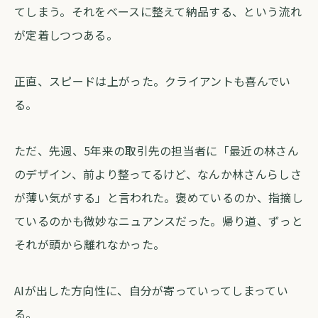
てしまう。それをベースに整えて納品する、という流れ
が定着しつつある。
正直、スピードは上がった。クライアントも喜んでい
る。
ただ、先週、5年来の取引先の担当者に「最近の林さん
のデザイン、前より整ってるけど、なんか林さんらしさ
が薄い気がする」と言われた。褒めているのか、指摘し
ているのかも微妙なニュアンスだった。帰り道、ずっと
それが頭から離れなかった。
AIが出した方向性に、自分が寄っていってしまってい
る。