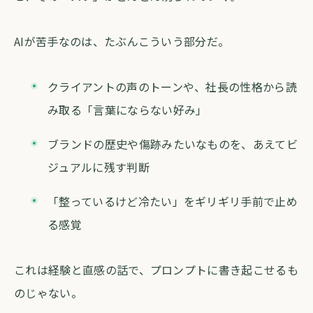
AIが苦手なのは、たぶんこういう部分だ。
クライアントの声のトーンや、社長の性格から読
み取る「言葉にならない好み」
ブランドの歴史や傷跡みたいなものを、あえてビ
ジュアルに残す判断
「整っているけど冷たい」をギリギリ手前で止め
る感覚
これは経験と直感の話で、プロンプトに書き起こせるも
のじゃない。