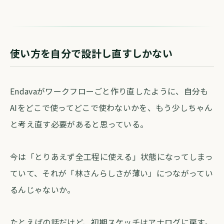
使い方を自分で設計し直すしかない
Endavaがワークフローごと作り直したように、自分も
AIをどこで使ってどこで使わないかを、もう少しちゃん
と考え直す必要があると思っている。
今は「とりあえず全工程に使える」状態になってしまっ
ていて、それが「林さんらしさが薄い」につながってい
るんじゃないか。
たとえばの話だけど、初期スケッチはアナログに戻す。