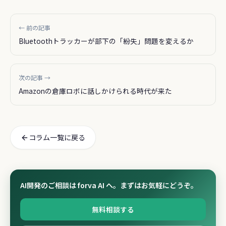
← 前の記事
Bluetoothトラッカーが部下の「紛失」問題を変えるか
次の記事 →
Amazonの倉庫ロボに話しかけられる時代が来た
コラム一覧に戻る
AI開発のご相談は forva AI へ。まずはお気軽にどうぞ。
無料相談する