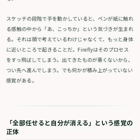
スケッチの段階で手を動かしていると、ペンが紙に触れ
る感触の中から「あ、こっちか」という気づきが生まれ
る。それは頭で考えているわけじゃなくて、もっと身体
に近いところで起きることだ。Fireflyはそのプロセス
をすっ飛ばしてしまう。出てきたものが悪くないから、
つい先へ進んでしまう。でも何かが積み上がっていない
感覚がある。
「全部任せると自分が消える」という感覚の
正体