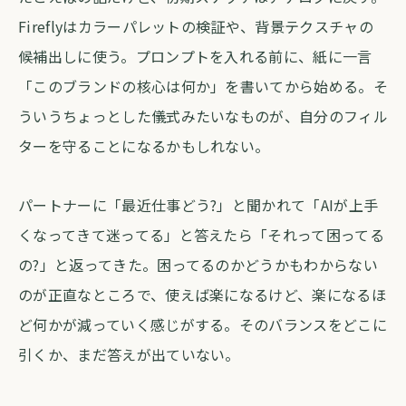
Fireflyはカラーパレットの検証や、背景テクスチャの
候補出しに使う。プロンプトを入れる前に、紙に一言
「このブランドの核心は何か」を書いてから始める。そ
ういうちょっとした儀式みたいなものが、自分のフィル
ターを守ることになるかもしれない。
パートナーに「最近仕事どう?」と聞かれて「AIが上手
くなってきて迷ってる」と答えたら「それって困ってる
の?」と返ってきた。困ってるのかどうかもわからない
のが正直なところで、使えば楽になるけど、楽になるほ
ど何かが減っていく感じがする。そのバランスをどこに
引くか、まだ答えが出ていない。