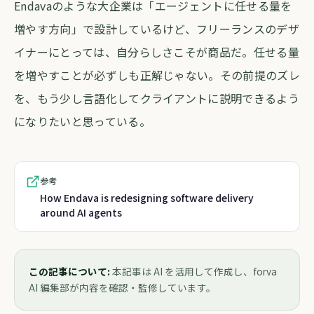
Endavaのような大企業は「エージェントに任せる量を
増やす方向」で設計しているけど、フリーランスのデザ
イナーにとっては、自分らしさこそが商品だ。任せる量
を増やすことが必ずしも正解じゃない。その前提のズレ
を、もう少し言語化してクライアントに説明できるよう
になりたいと思っている。
参考
How Endava is redesigning software delivery
around AI agents
この記事について:
本記事は AI を活用して作成し、forva
AI 編集部が内容を確認・監修しています。