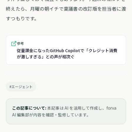
終えたら、月曜の朝イチで稟議書の改訂版を担当者に渡
すつもりです。
参考
従量課金になったGitHub Copilotで「クレジット消費
が激しすぎる」との声が相次ぐ
#エージェント
この記事について:
本記事は AI を活用して作成し、forva
AI 編集部が内容を確認・監修しています。