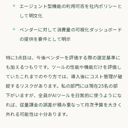
エージェント型機能の利用可否を社内ポリシーと
して明文化
ベンダーに対して消費量の可視化ダッシュボード
の提供を要件として明示
特に3点目は、今後ベンダーを評価する際の選定基準に
も加えるつもりです。ツールの性能や機能だけを評価し
ていたこれまでのやり方では、導入後にコスト管理が破
綻するリスクがあります。私の部門には現在25名の部
下がいますが、全員がAIツールを日常的に使うようにな
れば、従量課金の誤差が積み重なって月次予算を大きく
外れる可能性は十分あります。