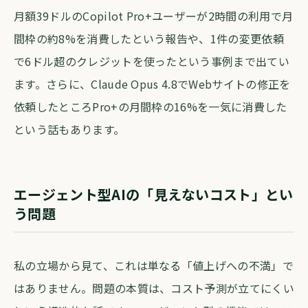
月額39ドルのCopilot Pro+ユーザーが2時間の利用で月
間枠の約8%を消費したという報告や、1件の変更依頼
で6ドル超のクレジットを使ったという事例まで出てい
ます。さらに、Claude Opus 4.8でWebサイトの修正を
依頼したところPro+の月間枠の16%を一気に消費した
という話もあります。
エージェント型AIの「見えないコスト」とい
う問題
私の立場から見て、これは単なる「値上げへの不満」で
はありません。問題の本質は、コスト予測が立てにくい