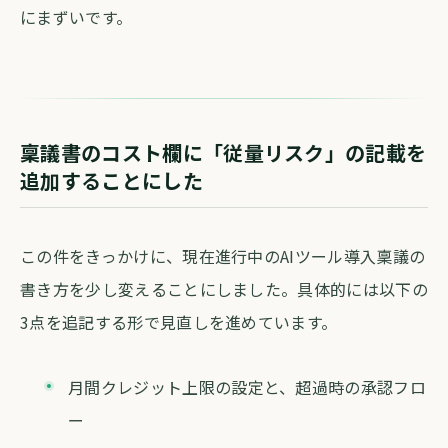
にまずいです。
稟議書のコスト欄に「従量リスク」の記載を
追加することにした
この件をきっかけに、現在進行中のAIツール導入稟議の
書き方を少し変えることにしました。具体的には以下の
3点を追記する形で見直しを進めています。
月間クレジット上限の設定と、超過時の承認フロ
ー