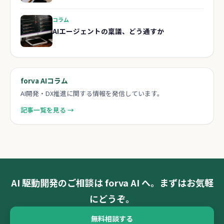
コラム
AIエージェントの稟議、どう通すか
forva AIコラム
AI開発・DX推進に関する情報を発信しています。
記事一覧を見る →
AI 駆動開発のご相談は forva AI へ。まずはお気軽
にどうぞ。
無料相談する