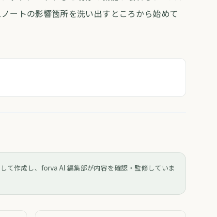
スノートの影響箇所を洗い出すところから始めて
用して作成し、forva AI 編集部が内容を確認・監修していま