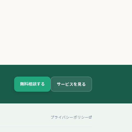
無料相談する
サービスを見る
プライバシーポリシー