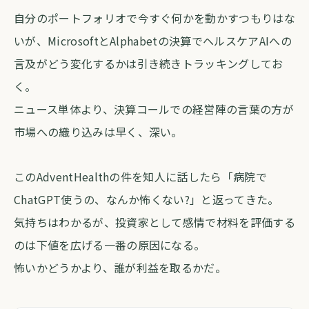
自分のポートフォリオで今すぐ何かを動かすつもりはな
いが、MicrosoftとAlphabetの決算でヘルスケアAIへの
言及がどう変化するかは引き続きトラッキングしてお
く。
ニュース単体より、決算コールでの経営陣の言葉の方が
市場への織り込みは早く、深い。
このAdventHealthの件を知人に話したら「病院で
ChatGPT使うの、なんか怖くない?」と返ってきた。
気持ちはわかるが、投資家として感情で材料を評価する
のは下値を広げる一番の原因になる。
怖いかどうかより、誰が利益を取るかだ。