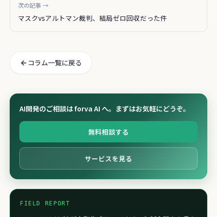
次の記事 →
マスクvsアルトマン裁判、結局ゼロ回収だった件
コラム一覧に戻る
AI開発のご相談は forva AI へ。まずはお気軽にどうぞ。
無料相談する
サービスを見る
FIELD REPORT