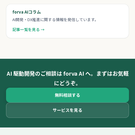
forva AIコラム
AI開発・DX推進に関する情報を発信しています。
記事一覧を見る →
AI 駆動開発のご相談は forva AI へ。まずはお気軽
にどうぞ。
無料相談する
サービスを見る