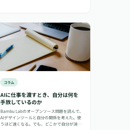
コラム
AIに仕事を渡すとき、自分は何を
手放しているのか
Bambu Labのオープンソース問題を読んで、
AIデザインツールと自分の関係を考えた。使
うほど速くなる。でも、どこかで自分が消え