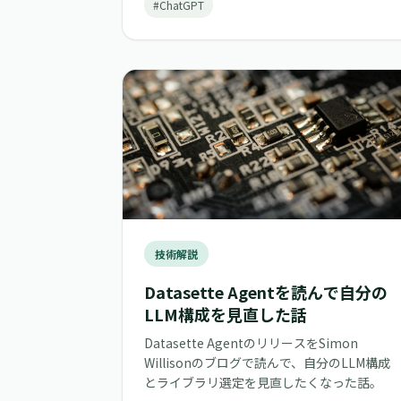
#ChatGPT
技術解説
Datasette Agentを読んで自分の
LLM構成を見直した話
Datasette AgentのリリースをSimon
Willisonのブログで読んで、自分のLLM構成
とライブラリ選定を見直したくなった話。